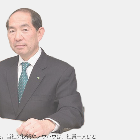
た。当社の技術やノウハウは、社員一人ひと