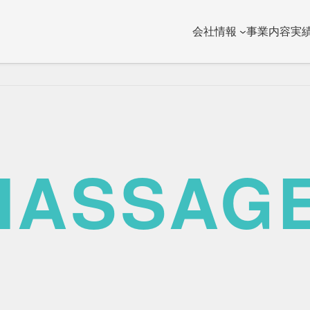
会社情報
事業内容
実
MASSAG