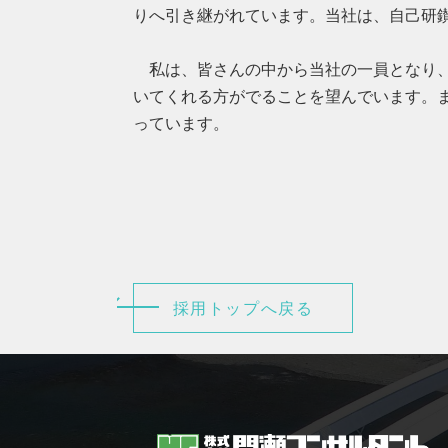
りへ引き継がれています。当社は、自己研
私は、皆さんの中から当社の一員となり、
いてくれる方がでることを望んでいます。
っています。
採用トップへ戻る