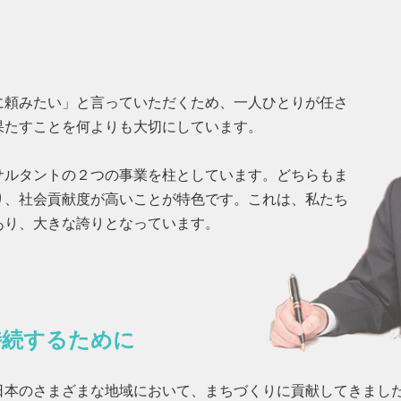
頼みたい」と言っていただくため、一人ひとりが任さ
果たすことを何よりも大切にしています。
ルタントの２つの事業を柱としています。どちらもま
り、社会貢献度が高いことが特色です。これは、私たち
あり、大きな誇りとなっています。
持続するために
本のさまざまな地域において、まちづくりに貢献してきまし