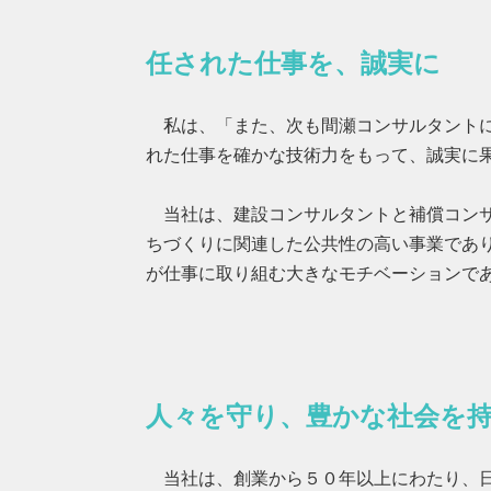
任された仕事を、誠実に
私は、「また、次も間瀬コンサルタントに
れた仕事を確かな技術力をもって、誠実に
当社は、建設コンサルタントと補償コンサ
ちづくりに関連した公共性の高い事業であ
が仕事に取り組む大きなモチベーションで
人々を守り、豊かな社会を
当社は、創業から５０年以上にわたり、日