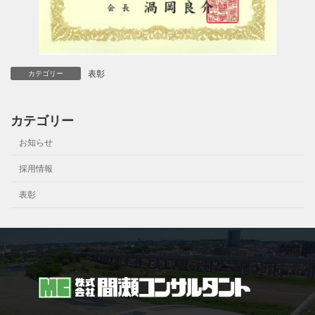
表彰
カテゴリー
カテゴリー
お知らせ
採用情報
表彰