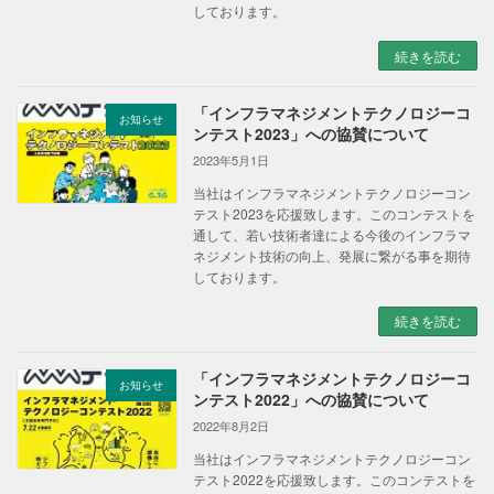
しております。
続きを読む
「インフラマネジメントテクノロジーコ
お知らせ
ンテスト2023」への協賛について
2023年5月1日
当社はインフラマネジメントテクノロジーコン
テスト2023を応援致します。このコンテストを
通して、若い技術者達による今後のインフラマ
ネジメント技術の向上、発展に繋がる事を期待
しております。
続きを読む
「インフラマネジメントテクノロジーコ
お知らせ
ンテスト2022」への協賛について
2022年8月2日
当社はインフラマネジメントテクノロジーコン
テスト2022を応援致します。このコンテストを